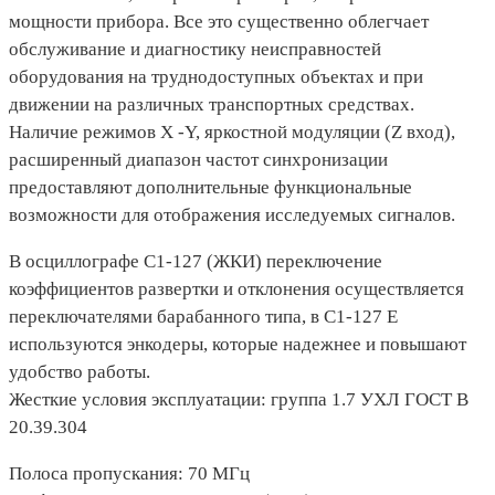
мощности прибора. Все это существенно облегчает
обслуживание и диагностику неисправностей
оборудования на труднодоступных объектах и при
движении на различных транспортных средствах.
Наличие режимов X -Y, яркостной модуляции (Z вход),
расширенный диапазон частот синхронизации
предоставляют дополнительные функциональные
возможности для отображения исследуемых сигналов.
В осциллографе С1-127 (ЖКИ) переключение
коэффициентов развертки и отклонения осуществляется
переключателями барабанного типа, в С1-127 Е
используются энкодеры, которые надежнее и повышают
удобство работы.
Жесткие условия эксплуатации: группа 1.7 УХЛ ГОСТ В
20.39.304
Полоса пропускания: 70 МГц