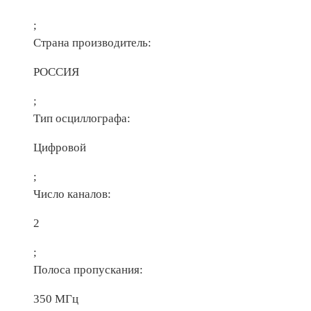
;
Страна производитель:
РОССИЯ
;
Тип осциллографа:
Цифровой
;
Число каналов:
2
;
Полоса пропускания:
350 МГц