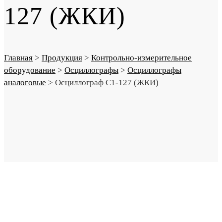
127 (ЖКИ)
Главная
>
Продукция
>
Контрольно-измерительное
оборудование
>
Осциллографы
>
Осциллографы
аналоговые
>
Осциллограф С1-127 (ЖКИ)