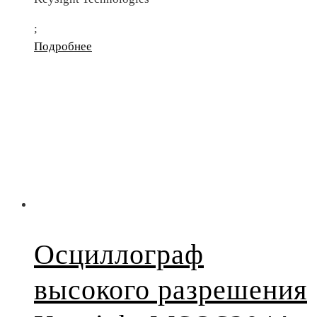
;
Подробнее
Осциллограф
высокого разрешения