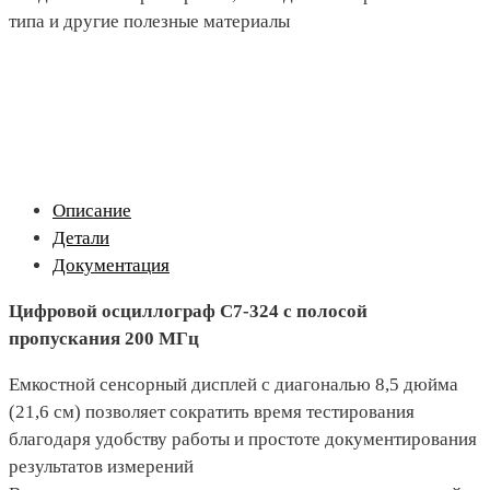
типа и другие полезные материалы
Описание
Детали
Документация
Цифровой осциллограф С7-324 с полосой
пропускания 200 МГц
Емкостной сенсорный дисплей с диагональю 8,5 дюйма
(21,6 см) позволяет сократить время тестирования
благодаря удобству работы и простоте документирования
результатов измерений