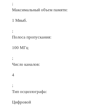
;
Максимальный объем памяти:
1 Мвыб.
;
Полоса пропускания:
100 МГц
;
Число каналов:
4
;
Тип осциллографа:
Цифровой