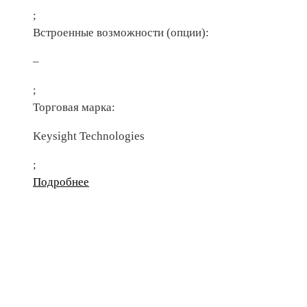
;
Встроенные возможности (опции):
–
;
Торговая марка:
Keysight Technologies
;
Подробнее