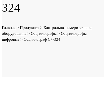
324
Главная
>
Продукция
>
Контрольно-измерительное
оборудование
>
Осциллографы
>
Осциллографы
цифровые
>
Осциллограф С7-324