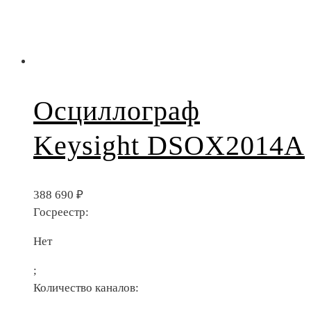
Осциллограф
Keysight DSOX2014A
388 690
₽
Госреестр:
Нет
;
Количество каналов: