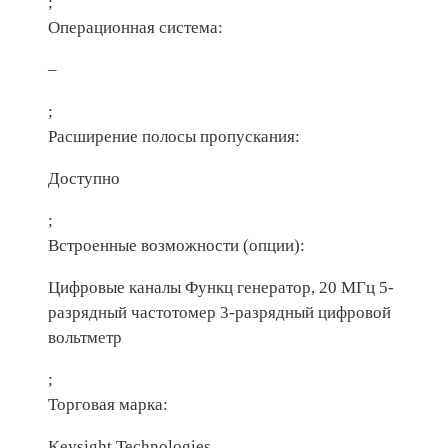
;
Операционная система:
–
;
Расширение полосы пропускания:
Доступно
;
Встроенные возможности (опции):
Цифровые каналы Функц генератор, 20 МГц 5-
разрядный частотомер 3-разрядный цифровой
вольтметр
;
Торговая марка:
Keysight Technologies