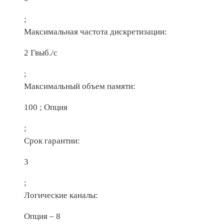
;
Максимальная частота дискретизации:
2 Гвыб./с
;
Максимальный объем памяти:
100 ; Опция
;
Срок гарантии:
3
;
Логические каналы:
Опция – 8