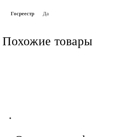
Госреестр
Да
Похожие товары