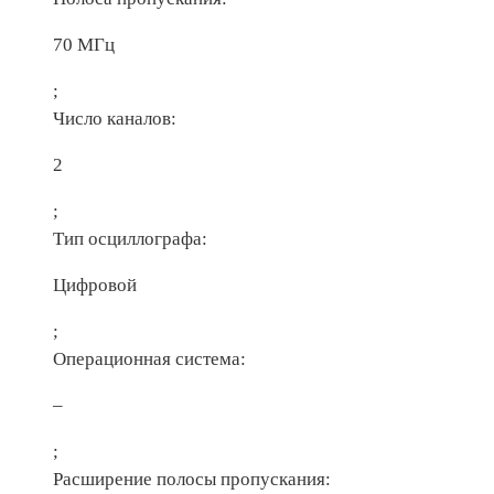
70 МГц
;
Число каналов:
2
;
Тип осциллографа:
Цифровой
;
Операционная система:
–
;
Расширение полосы пропускания: