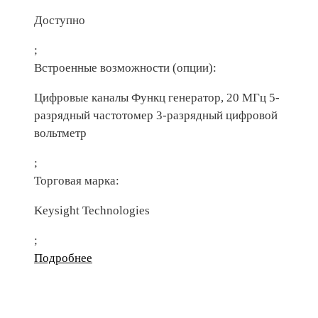
Доступно
;
Встроенные возможности (опции):
Цифровые каналы Функц генератор, 20 МГц 5-
разрядный частотомер 3-разрядный цифровой
вольтметр
;
Торговая марка:
Keysight Technologies
;
Подробнее