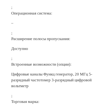
;
Операционная система:
–
;
Расширение полосы пропускания:
Доступно
;
Встроенные возможности (опции):
Цифровые каналы Функц генератор, 20 МГц 5-
разрядный частотомер 3-разрядный цифровой
вольтметр
;
Торговая марка: