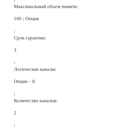
Максимальный объем памяти:
100 ; Опция
;
Срок гарантии:
3
;
Логические каналы:
Опция – 8
;
Количество каналов:
2
;