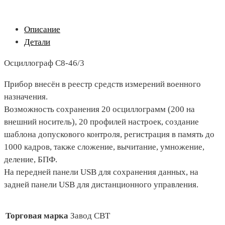
Описание
Детали
Осциллограф С8-46/3
Прибор внесён в реестр средств измерений военного
назначения.
Возможность сохранения 20 осциллограмм (200 на
внешний носитель), 20 профилей настроек, создание
шаблона допускового контроля, регистрация в память до
1000 кадров, также сложение, вычитание, умножение,
деление, БПФ.
На передней панели USB для сохранения данных, на
задней панели USB для дистанционного управления.
Торговая марка
Завод СВТ