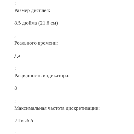
;
Размер дисплея:
8,5 дюйма (21,6 см)
;
Реального времени:
Да
;
Разрядность индикатора:
8
;
Максимальная частота дискретизации:
2 Гвыб./с
;