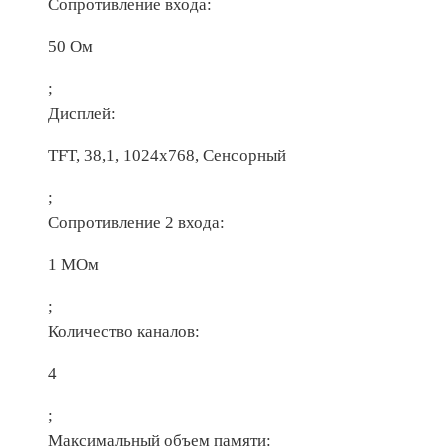
Сопротивление входа:
50 Ом
;
Дисплей:
TFT, 38,1, 1024х768, Сенсорный
;
Сопротивление 2 входа:
1 МОм
;
Количество каналов:
4
;
Максимальный объем памяти: