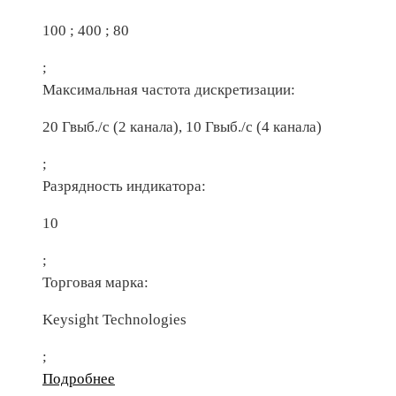
100 ; 400 ; 80
;
Максимальная частота дискретизации:
20 Гвыб./с (2 канала), 10 Гвыб./с (4 канала)
;
Разрядность индикатора:
10
;
Торговая марка:
Keysight Technologies
;
Подробнее