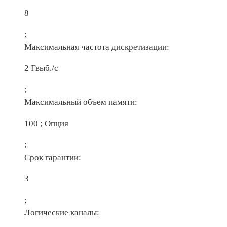
8
;
Максимальная частота дискретизации:
2 Гвыб./с
;
Максимальный объем памяти:
100 ; Опция
;
Срок гарантии:
3
;
Логические каналы: