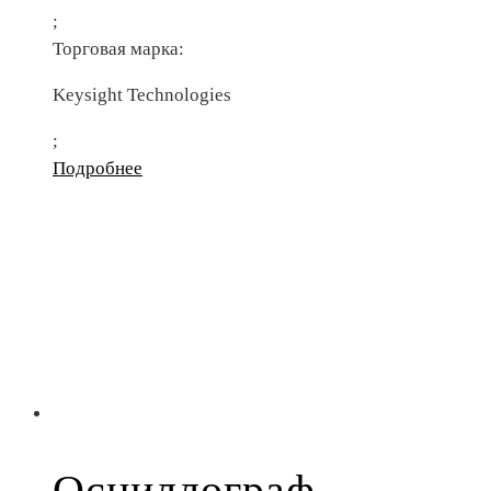
;
Торговая марка:
Keysight Technologies
;
Подробнее
Осциллограф