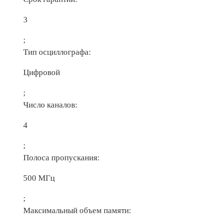
3
;
Тип осциллографа:
Цифровой
;
Число каналов:
4
;
Полоса пропускания:
500 МГц
;
Максимальный объем памяти: