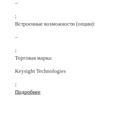
–
;
Встроенные возможности (опции):
–
;
Торговая марка:
Keysight Technologies
;
Подробнее