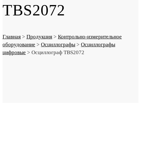
TBS2072
Главная
>
Продукция
>
Контрольно-измерительное
оборудование
>
Осциллографы
>
Осциллографы
цифровые
>
Осциллограф TBS2072