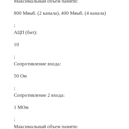
Максимальный объем памяти:
800 Мвыб. (2 канала), 400 Мвыб. (4 канала)
;
АЦП (бит):
10
;
Сопротивление входа:
50 Ом
;
Сопротивление 2 входа:
1 МОм
;
Максимальный объем памяти: