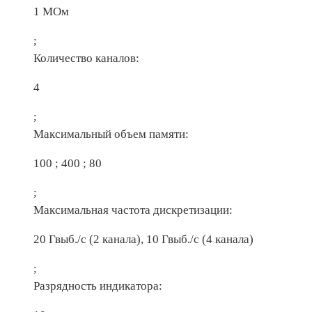
1 МОм
;
Количество каналов:
4
;
Максимальный объем памяти:
100 ; 400 ; 80
;
Максимальная частота дискретизации:
20 Гвыб./с (2 канала), 10 Гвыб./с (4 канала)
;
Разрядность индикатора: