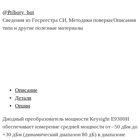
@Pribory_bot
Сведения из Госреестра СИ, Методики поверки/Описания
типа и другие полезные материалы
Описание
Детали
Опции
Диодный преобразователь мощности Keysight E9300H
обеспечивает измерение средней мощности от –50 дБм до
+30 дБм (динамический диапазон 80 дБ) в диапазоне