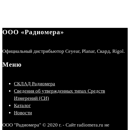
ООО «Радиомера»
Официальный дистрибьютор Ceyear, Planar, Скард, Rigol.
Меню
СКЛАД Радиомера
Сведения об утвержденных типах Средств
Измерений (СИ)
Каталог
Новости
ООО "Радиомера" © 2020 г. - Сайт radiomera.ru не