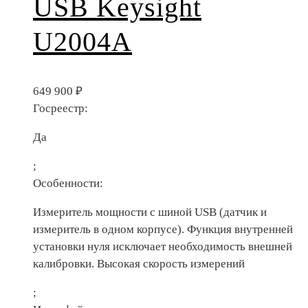
USB Keysight
U2004A
649 900
₽
Госреестр:
Да
;
Особенности:
Измеритель мощности с шиной USB (датчик и
измеритель в одном корпусе). Функция внутренней
установки нуля исключает необходимость внешней
калибровки. Высокая скорость измерений
;