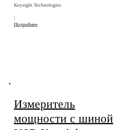
Keysight Technologies
;
Подробнее
Измеритель
мощности с шиной