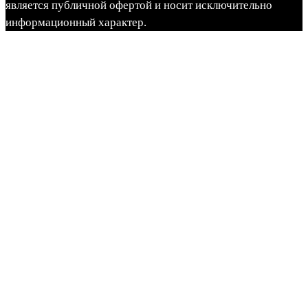
является публичной офертой и носит исключительно
информационный характер.