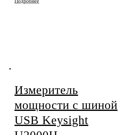
Подробнее
Измеритель
мощности с шиной
USB Keysight