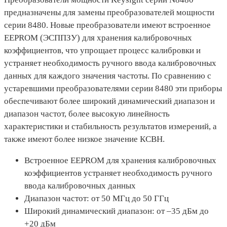
предназначены для замены преобразователей мощности
серии 8480. Новые преобразователи имеют встроенное
EEPROM (ЭСППЗУ) для хранения калибровочных
коэффициентов, что упрощает процесс калибровки и
устраняет необходимость ручного ввода калибровочных
данных для каждого значения частоты. По сравнению с
устаревшими преобразователями серии 8480 эти приборы
обеспечивают более широкий динамический диапазон и
диапазон частот, более высокую линейность
характеристики и стабильность результатов измерений, а
также имеют более низкое значение КСВН.
Встроенное EEPROM для хранения калибровочных
коэффициентов устраняет необходимость ручного
ввода калибровочных данных
Диапазон частот: от 50 МГц до 50 ГГц
Широкий динамический диапазон: от –35 дБм до
+20 дБм