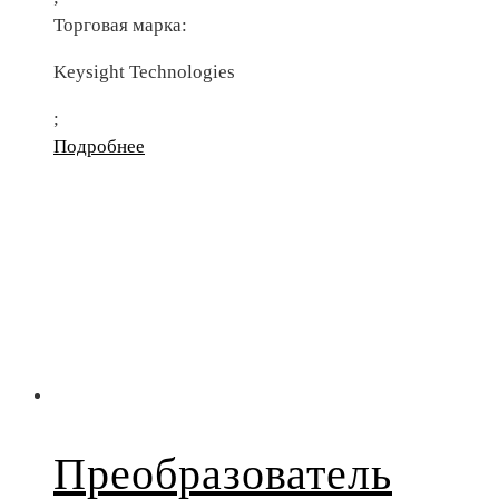
Торговая марка:
Keysight Technologies
;
Подробнее
Преобразователь