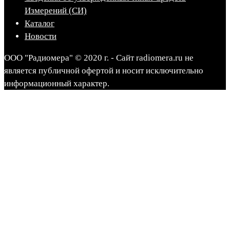
Измерений (СИ)
Каталог
Новости
ООО "Радиомера" © 2020 г. - Сайт radiomera.ru не
является публичной офертой и носит исключительно
информационный характер.