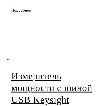
;
Подробнее
Измеритель
мощности с шиной
USB Keysight