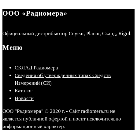
ООО «Радиомера»
Официальный дистрибьютор Ceyear, Planar, Скард, Rigol.
Меню
СКЛАД Радиомера
Сведения об утвержденных типах Средств
Измерений (СИ)
Каталог
Новости
ООО "Радиомера" © 2020 г. - Сайт radiomera.ru не
является публичной офертой и носит исключительно
информационный характер.