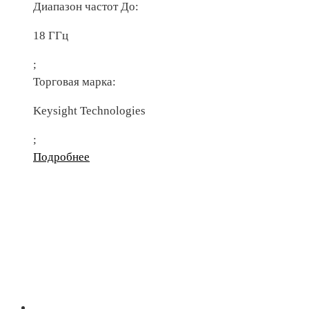
Диапазон частот До:
18 ГГц
;
Торговая марка:
Keysight Technologies
;
Подробнее