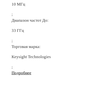
10 МГц
;
Диапазон частот До:
33 ГГц
;
Торговая марка:
Keysight Technologies
;
Подробнее