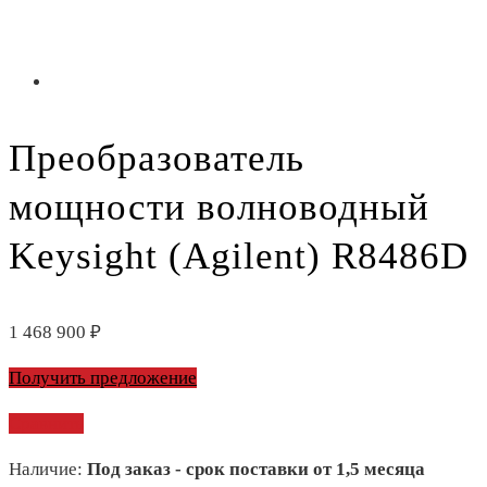
Преобразователь
мощности волноводный
Keysight (Agilent) R8486D
1 468 900
₽
Получить предложение
Сравнить
Наличие:
Под заказ - срок поставки от 1,5 месяца