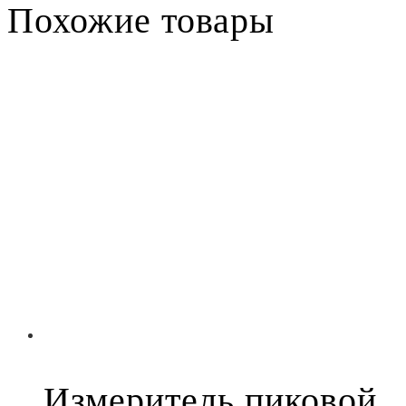
Похожие товары
Измеритель пиковой