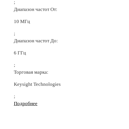
;
Диапазон частот От:
10 МГц
;
Диапазон частот До:
6 ГГц
;
Торговая марка:
Keysight Technologies
;
Подробнее