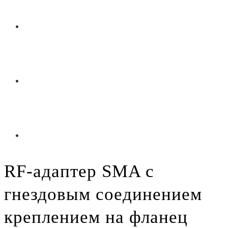
RF-адаптер SMA с
гнездовым соединением
креплением на фланец