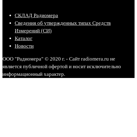
СКЛАД Радиомера
Сведения об утвержденных типах Средств
Измерений (СИ)
Каталог
Новости
ООО "Радиомера" © 2020 г. - Сайт radiomera.ru не
является публичной офертой и носит исключительно
информационный характер.