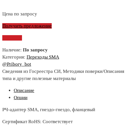
Цена по запросу
Получить предложение
Сравнить
Наличие:
По запросу
Категория:
Переходы SMA
@Pribory_bot
Сведения из Госреестра СИ, Методики поверки/Описания
типа и другие полезные материалы
Описание
Опции
РЧ-адаптер SMA, гнездо-гнездо, фланцевый
Сертификат RoHS: Соответствует