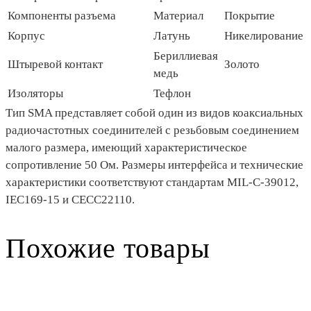
Компоненты разъема
Материал
Покрытие
Корпус
Латунь
Никелирование
Бериллиевая
Штыревой контакт
Золото
медь
Изоляторы
Тефлон
Тип SMA представляет собой один из видов коаксиальных
радиочастотных соединителей с резьбовым соединением
малого размера, имеющий характеристическое
сопротивление 50 Ом. Размеры интерфейса и технические
характеристики соответствуют стандартам MIL-C-39012,
IEC169-15 и CECC22110.
Похожие товары