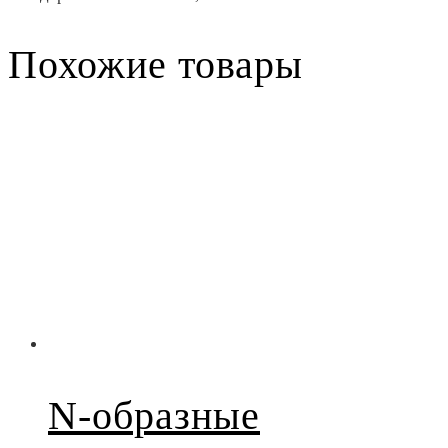
Похожие товары
N-образные