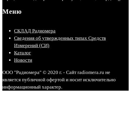
Меню
СКЛАД Радиомера
Сведения об утвержденных типах Средств
Измерений (СИ)
Каталог
Новости
ООО "Радиомера" © 2020 г. - Сайт radiomera.ru не
является публичной офертой и носит исключительно
информационный характер.