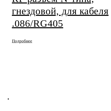
гнездовой, для кабеля
.086/RG405
Подробнее