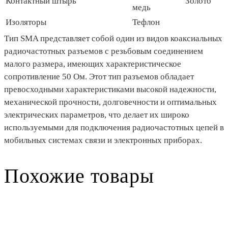
Контактный штырь
Золото
медь
Изоляторы
Тефлон
Тип SMA представляет собой один из видов коаксиальных
радиочастотных разъемов с резьбовым соединением
малого размера, имеющих характеристическое
сопротивление 50 Ом. Этот тип разъемов обладает
превосходными характеристиками высокой надежности,
механической прочности, долговечности и оптимальных
электрических параметров, что делает их широко
используемыми для подключения радиочастотных цепей в
мобильных системах связи и электронных приборах.
Похожие товары