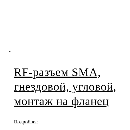
RF-разъем SMA,
гнездовой, угловой,
монтаж на фланец
Подробнее