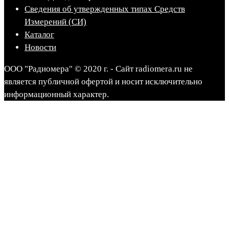
Сведения об утвержденных типах Средств
Измерений (СИ)
Каталог
Новости
ООО "Радиомера" © 2020 г. - Сайт radiomera.ru не
является публичной офертой и носит исключительно
информационный характер.