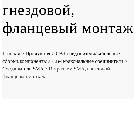
гнездовой,
фланцевый монтаж
Главная
>
Продукция
>
СВЧ соединители/кабельные
сборки/компоненты
>
СВЧ коаксиальные соединители
>
Соединители SMA
>
RF-разъем SMA, гнездовой,
фланцевый монтаж