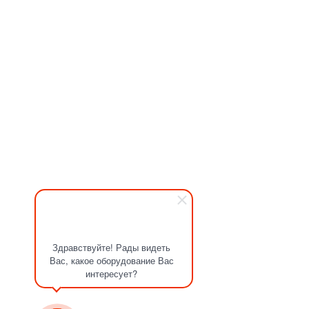
Здравствуйте! Рады видеть
Вас, какое оборудование Вас
интересует?