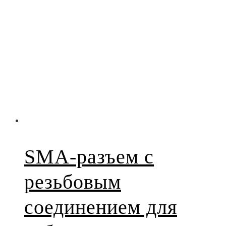
SMA-разъем с
резьбовым
соединением для