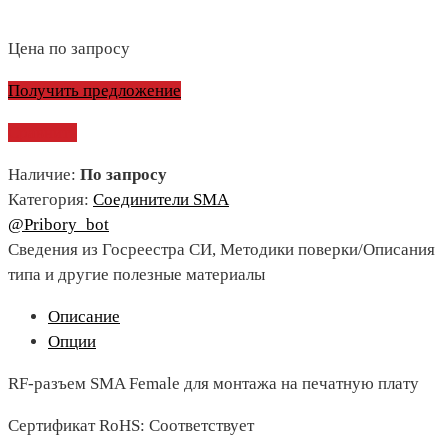
Цена по запросу
Получить предложение
Сравнить
Наличие:
По запросу
Категория:
Соединители SMA
@Pribory_bot
Сведения из Госреестра СИ, Методики поверки/Описания
типа и другие полезные материалы
Описание
Опции
RF-разъем SMA Female для монтажа на печатную плату
Сертификат RoHS: Соответствует