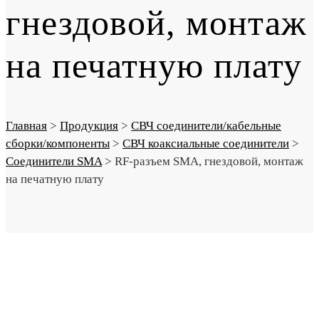
гнездовой, монтаж
на печатную плату
Главная
>
Продукция
>
СВЧ соединители/кабельные
сборки/компоненты
>
СВЧ коаксиальные соединители
>
Соединители SMA
>
RF-разъем SMA, гнездовой, монтаж
на печатную плату