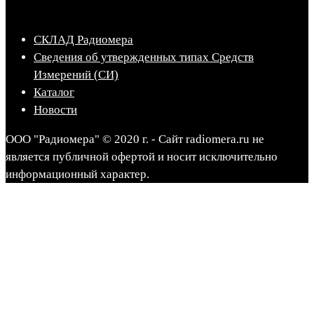
СКЛАД Радиомера
Сведения об утвержденных типах Средств
Измерений (СИ)
Каталог
Новости
ООО "Радиомера" © 2020 г. - Сайт radiomera.ru не
является публичной офертой и носит исключительно
информационный характер.