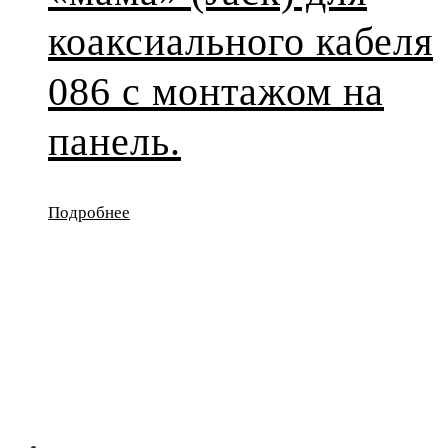
коаксиального кабеля
086 с монтажом на
панель.
Подробнее