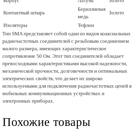
Корпус
Латунь
Золото
Бериллиевая
Контактный штырь
Золото
медь
Изоляторы
Тефлон
Тип SMA представляет собой один из видов коаксиальных
радиочастотных соединителей с резьбовым соединением
малого размера, имеющих характеристическое
сопротивление 50 Ом. Этот тип соединителей обладает
превосходными характеристиками высокой надежности,
механической прочности, долговечности и оптимальных
электрических свойств, что делает их широко
используемыми для подключения радиочастотных цепей в
мобильных коммуникационных устройствах и
электронных приборах.
Похожие товары