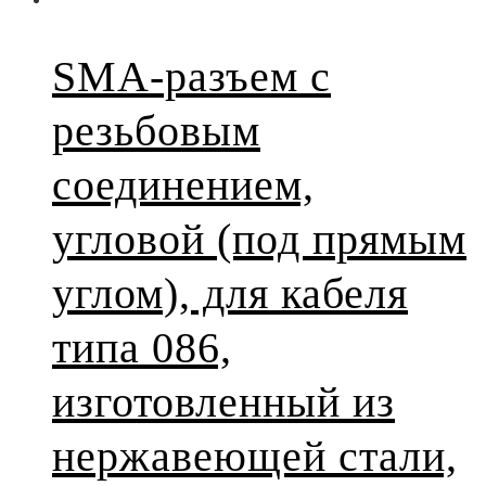
SMA-разъем с
резьбовым
соединением,
угловой (под прямым
углом), для кабеля
типа 086,
изготовленный из
нержавеющей стали,