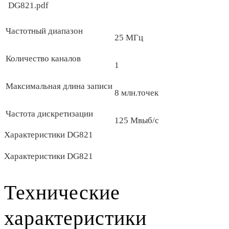
DG821.pdf
Частотный диапазон
25 МГц
Количество каналов
1
Максимальная длина записи
8 млн.точек
Частота дискретизации
125 Мвыб/с
Характеристики DG821
Характеристики DG821
Технические
характеристики