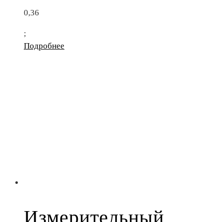
0,36
;
Подробнее
Измерительный