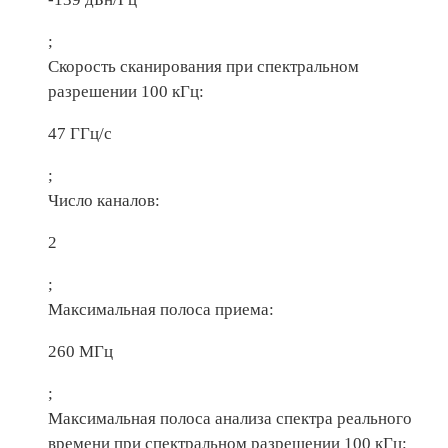
;
Скорость сканирования при спектральном
разрешении 100 кГц:
47 ГГц/с
;
Число каналов:
2
;
Максимальная полоса приема:
260 МГц
;
Максимальная полоса анализа спектра реального
времени при спектральном разрешении 100 кГц: