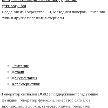
@Pribory_bot
Сведения из Госреестра СИ, Методики поверки/Описания
типа и другие полезные материалы
Описание
Детали
Документация
Характеристики
Генератор сигналов DG821 поддерживает следующие
функции: генератор функций, генератор сигналов
произвольной формы, генератор шума, генератор