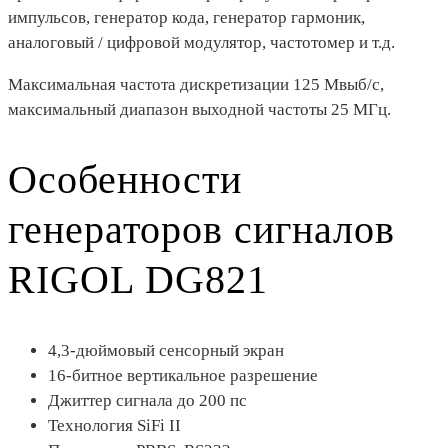
импульсов, генератор кода, генератор гармоник,
аналоговый / цифровой модулятор, частотомер и т.д.
Максимальная частота дискретизации 125 Мвыб/с,
максимальный диапазон выходной частоты 25 МГц.
Особенности
генераторов сигналов
RIGOL DG821
4,3-дюймовый сенсорный экран
16-битное вертикальное разрешение
Джиттер сигнала до 200 пс
Технология SiFi II