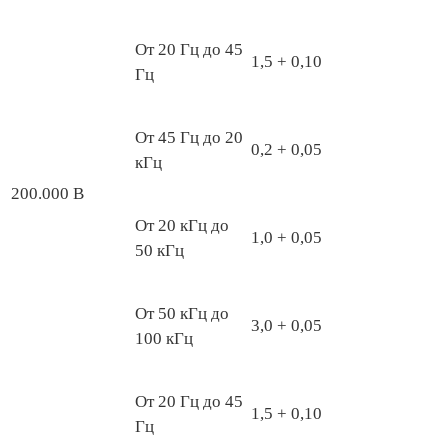
От 20 Гц до 45
1,5 + 0,10
Гц
От 45 Гц до 20
0,2 + 0,05
кГц
200.000 В
От 20 кГц до
1,0 + 0,05
50 кГц
От 50 кГц до
3,0 + 0,05
100 кГц
От 20 Гц до 45
1,5 + 0,10
Гц