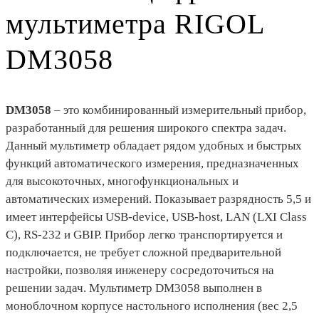
мультиметра RIGOL
DM3058
DM3058
– это комбинированный измерительный прибор,
разработанный для решения широкого спектра задач.
Данный мультиметр обладает рядом удобных и быстрых
функций автоматического измерения, предназначенных
для высокоточных, многофункциональных и
автоматических измерений. Показывает разрядность 5,5 и
имеет интерфейсы USB-device, USB-host, LAN (LXI Class
C), RS-232 и GBIP. Прибор легко транспортируется и
подключается, не требует сложной предварительной
настройки, позволяя инженеру сосредоточиться на
решении задач. Мультиметр DM3058 выполнен в
моноблочном корпусе настольного исполнения (вес 2,5