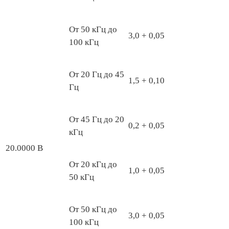
От 50 кГц до
3,0 + 0,05
100 кГц
От 20 Гц до 45
1,5 + 0,10
Гц
От 45 Гц до 20
0,2 + 0,05
кГц
20.0000 В
От 20 кГц до
1,0 + 0,05
50 кГц
От 50 кГц до
3,0 + 0,05
100 кГц