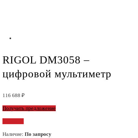
RIGOL DM3058 –
цифровой мультиметр
116 688
₽
Получить предложение
Сравнить
Наличие:
По запросу