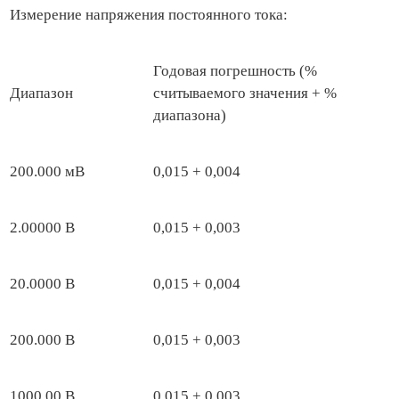
Измерение напряжения постоянного тока:
Годовая погрешность (%
Диапазон
считываемого значения + %
диапазона)
200.000 мВ
0,015 + 0,004
2.00000 В
0,015 + 0,003
20.0000 В
0,015 + 0,004
200.000 В
0,015 + 0,003
1000.00 B
0,015 + 0,003