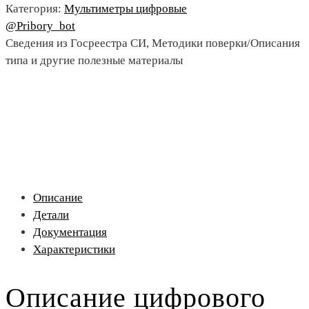
Категория:
Мультиметры цифровые
@Pribory_bot
Сведения из Госреестра СИ, Методики поверки/Описания
типа и другие полезные материалы
Описание
Детали
Документация
Характеристики
Описание цифрового