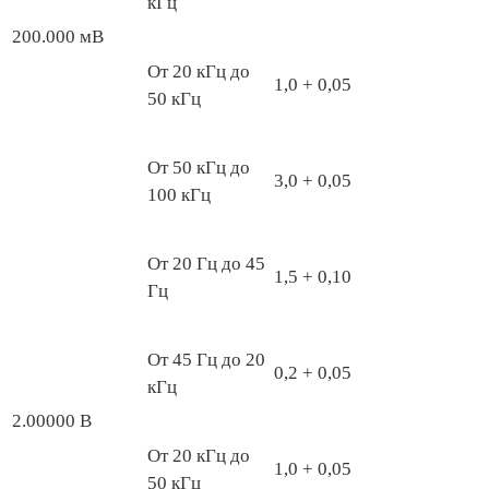
кГц
200.000 мВ
От 20 кГц до
1,0 + 0,05
50 кГц
От 50 кГц до
3,0 + 0,05
100 кГц
От 20 Гц до 45
1,5 + 0,10
Гц
От 45 Гц до 20
0,2 + 0,05
кГц
2.00000 В
От 20 кГц до
1,0 + 0,05
50 кГц