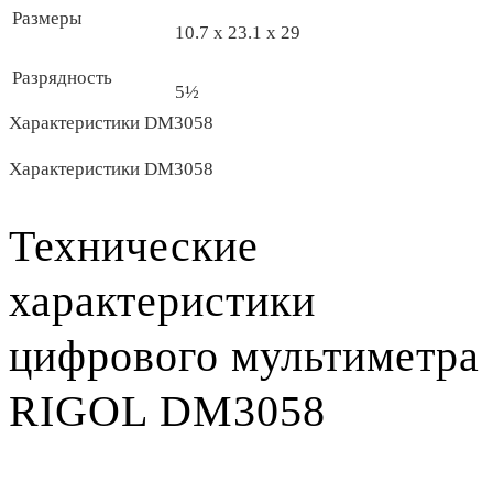
Размеры
10.7 x 23.1 х 29
Разрядность
5½
Характеристики DM3058
Характеристики DM3058
Технические
характеристики
цифрового мультиметра
RIGOL DM3058