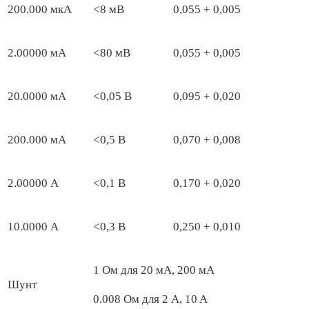
200.000 мкА
<8 мВ
0,055 + 0,005
2.00000 мА
<80 мВ
0,055 + 0,005
20.0000 мА
<0,05 B
0,095 + 0,020
200.000 мА
<0,5 B
0,070 + 0,008
2.00000 А
<0,1 B
0,170 + 0,020
10.0000 А
<0,3 В
0,250 + 0,010
1 Ом для 20 мA, 200 мA
Шунт
0.008 Ом для 2 A, 10 A