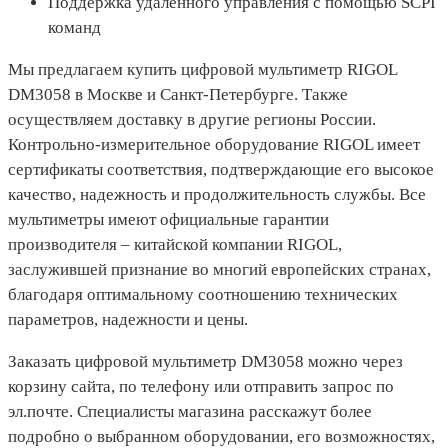
Поддержка удаленного управления с помощью SCPI
команд
Мы предлагаем купить цифровой мультиметр RIGOL
DM3058 в Москве и Санкт-Петербурге. Также
осуществляем доставку в другие регионы России.
Контрольно-измерительное оборудование RIGOL имеет
сертификаты соответствия, подтверждающие его высокое
качество, надежность и продолжительность службы. Все
мультиметры имеют официальные гарантии
производителя – китайской компании RIGOL,
заслужившей признание во многий европейских странах,
благодаря оптимальному соотношению технических
параметров, надежности и цены.
Заказать цифровой мультиметр DM3058 можно через
корзину сайта, по телефону или отправить запрос по
эл.почте. Специалисты магазина расскажут более
подробно о выбранном оборудовании, его возможностях,