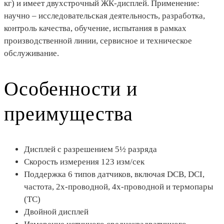
кг) и имеет двухстрочный ЖК-дисплей. Применение:
научно – исследовательская деятельность, разработка,
контроль качества, обучение, испытания в рамках
производственной линии, сервисное и техническое
обслуживание.
Особенности и
преимущества
Дисплей с разрешением 5½ разряда
Скорость измерения 123 изм/сек
Поддержка 6 типов датчиков, включая DCВ, DCI,
частота, 2х-проводной, 4х-проводной и термопары
(TC)
Двойной дисплей