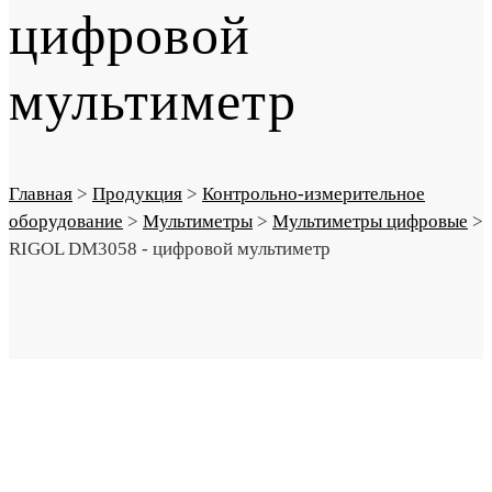
цифровой
мультиметр
Главная
>
Продукция
>
Контрольно-измерительное
оборудование
>
Мультиметры
>
Мультиметры цифровые
>
RIGOL DM3058 - цифровой мультиметр