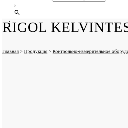
×
RIGOL KELVINTES
Главная
>
Продукция
>
Контрольно-измерительное оборуд