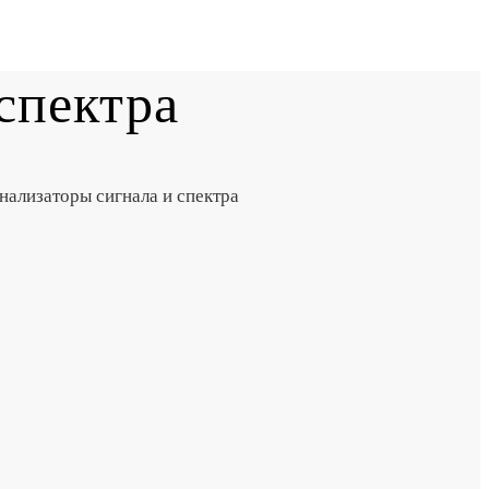
спектра
ализаторы сигнала и спектра