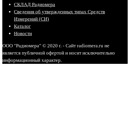
СКЛАД Радиомера
Сведения об утвержденных типах Средств
Измерений (СИ)
Каталог
Новости
ООО "Радиомера" © 2020 г. - Сайт radiomera.ru не
является публичной офертой и носит исключительно
информационный характер.