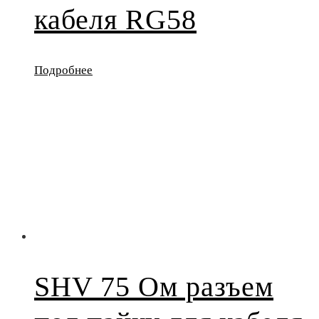
кабеля RG58
Подробнее
SHV 75 Ом разъем