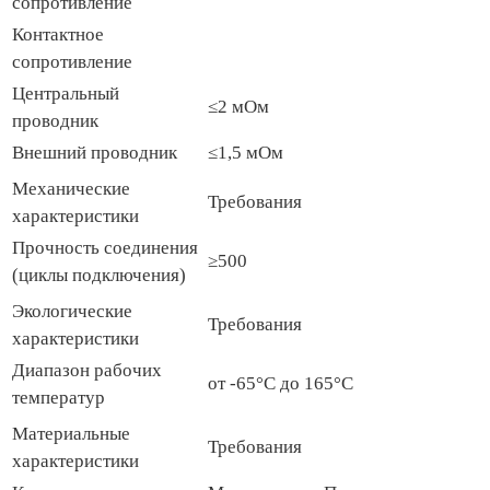
сопротивление
Контактное
сопротивление
Центральный
≤2 мОм
проводник
Внешний проводник
≤1,5 мОм
Механические
Требования
характеристики
Прочность соединения
≥500
(циклы подключения)
Экологические
Требования
характеристики
Диапазон рабочих
от -65°C до 165°C
температур
Материальные
Требования
характеристики