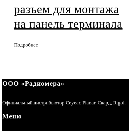
разъем для монтажа
на панель терминала
Подробнее
ООО «Радиомера»
Официальный дистрибьютор Ceyear, Planar, Скард, Rigol.
Меню