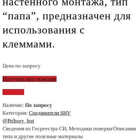
настенного монтажа, тип
“папа”, предназначен для
использования с
клеммами.
Цена по запросу
Получить предложение
Сравнить
Наличие:
По запросу
Категория:
Соединители SHV
@Pribory_bot
Сведения из Госреестра СИ, Методики поверки/Описания
типа и другие полезные материалы