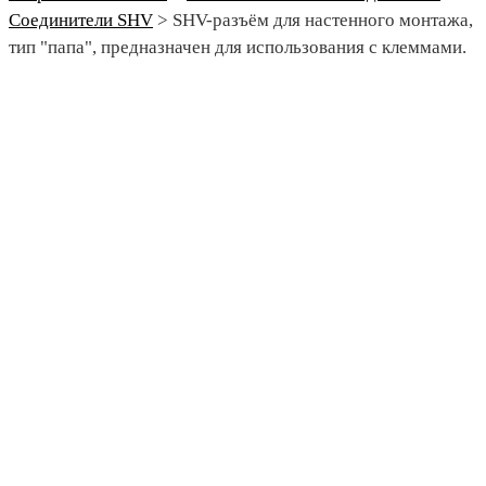
Соединители SHV
>
SHV-разъём для настенного монтажа,
тип "папа", предназначен для использования с клеммами.