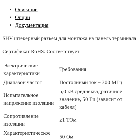
Описание
Опции
Документация
SHV штекерный разъем для монтажа на панель терминала
Сертификат RoHS: Соответствует
Электрические
Требования
характеристики
Диапазон частот
Постоянный ток – 300 МГц
5,0 кВ среднеквадратичное
Испытательное
значение, 50 Гц (зависит от
напряжение изоляции
кабеля)
Сопротивление
≥1 ТОм
изоляции
Характеристическое
50 Ом