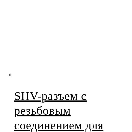
SHV-разъем с
резьбовым
соединением для