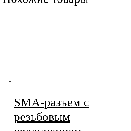
SMA-разъем с
резьбовым