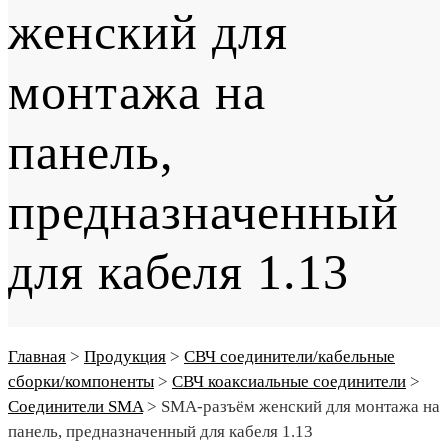
женский для
монтажа на
панель,
предназначенный
для кабеля 1.13
Главная
>
Продукция
>
СВЧ соединители/кабельные
сборки/компоненты
>
СВЧ коаксиальные соединители
>
Соединители SMA
>
SMA-разъём женский для монтажа на
панель, предназначенный для кабеля 1.13