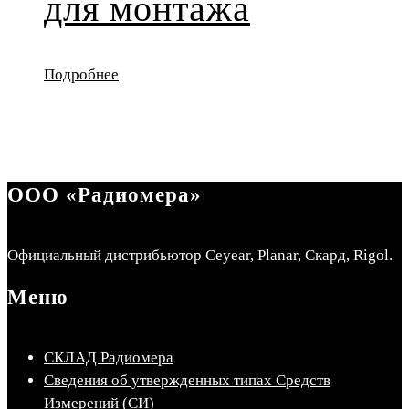
для монтажа
Подробнее
ООО «Радиомера»
Официальный дистрибьютор Ceyear, Planar, Скард, Rigol.
Меню
СКЛАД Радиомера
Сведения об утвержденных типах Средств
Измерений (СИ)