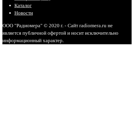
Каталог
Новости
ООО "Радиомера" © 2020 г. - Сайт radiomera.ru не
является публичной офертой и носит исключительно
информационный характер.