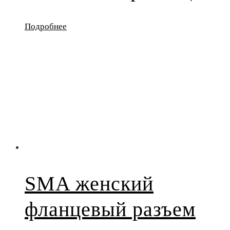
Подробнее
SMA женский
фланцевый разъем