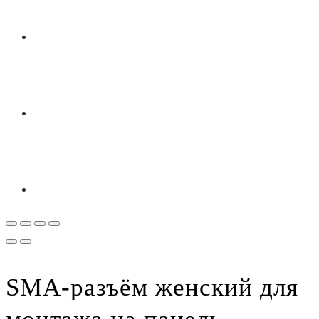
SMA-разъём женский для