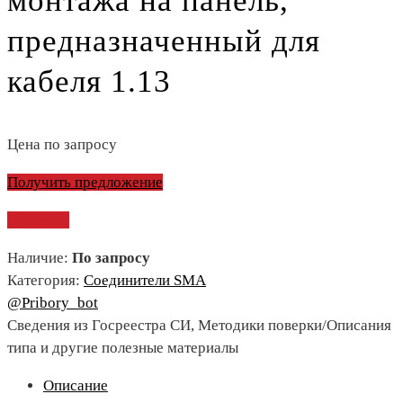
монтажа на панель,
предназначенный для
кабеля 1.13
Цена по запросу
Получить предложение
Сравнить
Наличие:
По запросу
Категория:
Соединители SMA
@Pribory_bot
Сведения из Госреестра СИ, Методики поверки/Описания
типа и другие полезные материалы
Описание