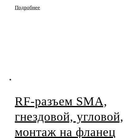
Подробнее
RF-разъем SMA,
гнездовой, угловой,
монтаж на фланец