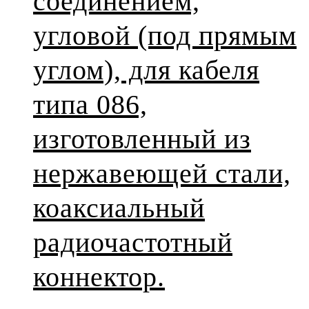
соединением,
угловой (под прямым
углом), для кабеля
типа 086,
изготовленный из
нержавеющей стали,
коаксиальный
радиочастотный
коннектор.