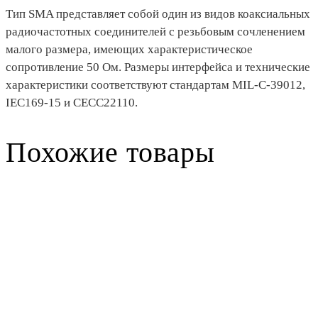
Тип SMA представляет собой один из видов коаксиальных
радиочастотных соединителей с резьбовым сочленением
малого размера, имеющих характеристическое
сопротивление 50 Ом. Размеры интерфейса и технические
характеристики соответствуют стандартам MIL-C-39012,
IEC169-15 и CECC22110.
Похожие товары