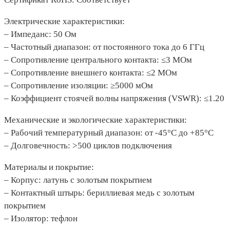
Электрические характеристики:
– Импеданс: 50 Ом
– Частотный диапазон: от постоянного тока до 6 ГГц
– Сопротивление центрального контакта: ≤3 МОм
– Сопротивление внешнего контакта: ≤2 МОм
– Сопротивление изоляции: ≥5000 мОм
– Коэффициент стоячей волны напряжения (VSWR): ≤1.20
Механические и экологические характеристики:
– Рабочий температурный диапазон: от -45°C до +85°C
– Долговечность: >500 циклов подключения
Материалы и покрытие:
– Корпус: латунь с золотым покрытием
– Контактный штырь: бериллиевая медь с золотым
покрытием
– Изолятор: тефлон