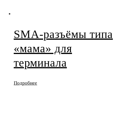
SMA-разъёмы типа
«мама» для
терминала
Подробнее