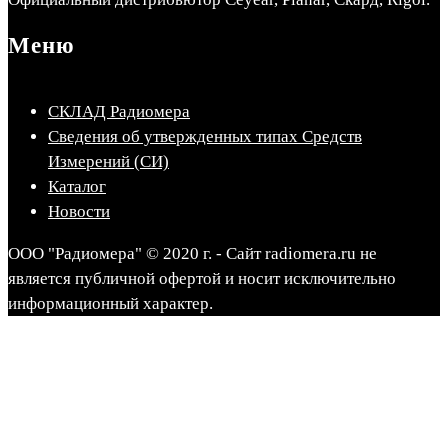
Меню
СКЛАД Радиомера
Сведения об утвержденных типах Средств
Измерений (СИ)
Каталог
Новости
ООО "Радиомера" © 2020 г. - Сайт radiomera.ru не
является публичной офертой и носит исключительно
информационный характер.