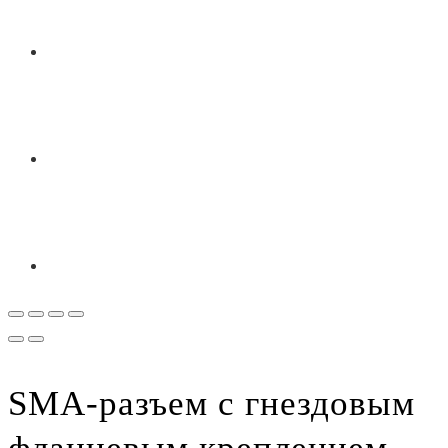
SMA-разъем с гнездовым