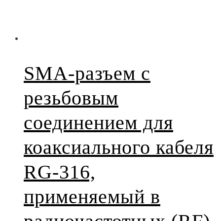
SMA-разъем с
резьбовым
соединением для
коаксиального кабеля
RG-316,
применяемый в