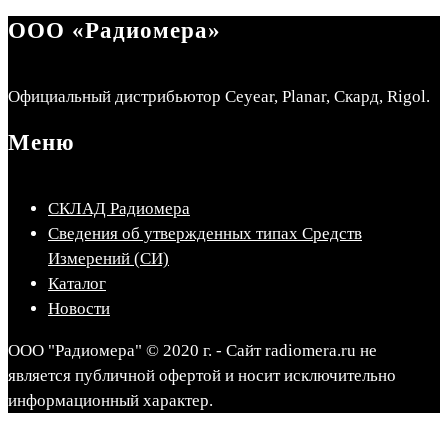
ООО «Радиомера»
Официальный дистрибьютор Ceyear, Planar, Скард, Rigol.
Меню
СКЛАД Радиомера
Сведения об утвержденных типах Средств
Измерений (СИ)
Каталог
Новости
ООО "Радиомера" © 2020 г. - Сайт radiomera.ru не
является публичной офертой и носит исключительно
информационный характер.