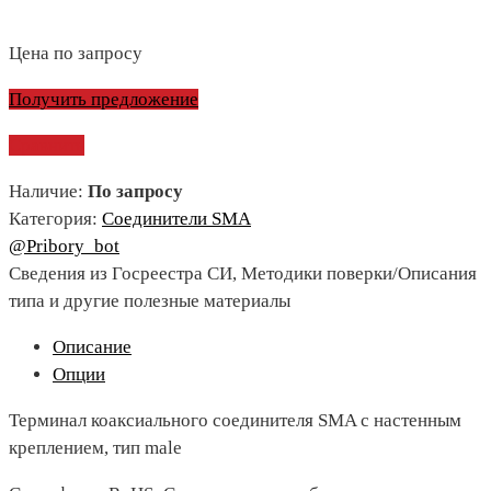
Цена по запросу
Получить предложение
Сравнить
Наличие:
По запросу
Категория:
Соединители SMA
@Pribory_bot
Сведения из Госреестра СИ, Методики поверки/Описания
типа и другие полезные материалы
Описание
Опции
Терминал коаксиального соединителя SMA с настенным
креплением, тип male