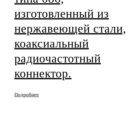
изготовленный из
нержавеющей стали,
коаксиальный
радиочастотный
коннектор.
Подробнее