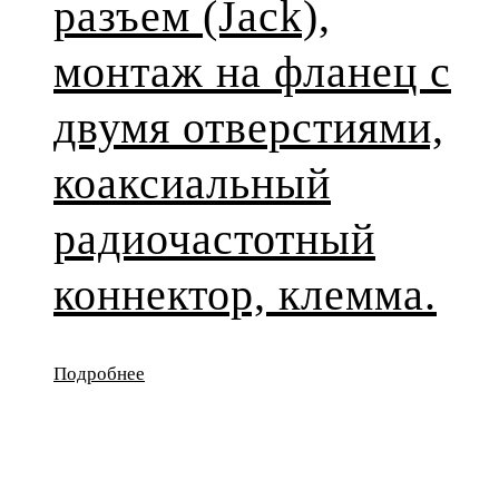
разъем (Jack),
монтаж на фланец с
двумя отверстиями,
коаксиальный
радиочастотный
коннектор, клемма.
Подробнее