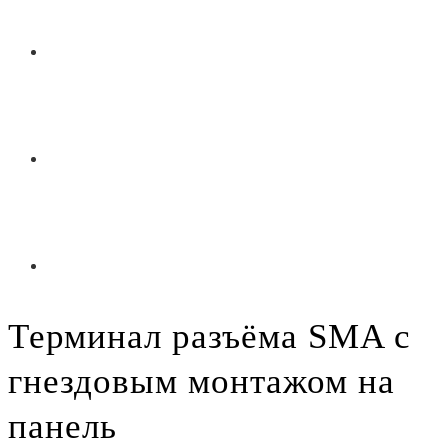
Терминал разъёма SMA с
гнездовым монтажом на
панель