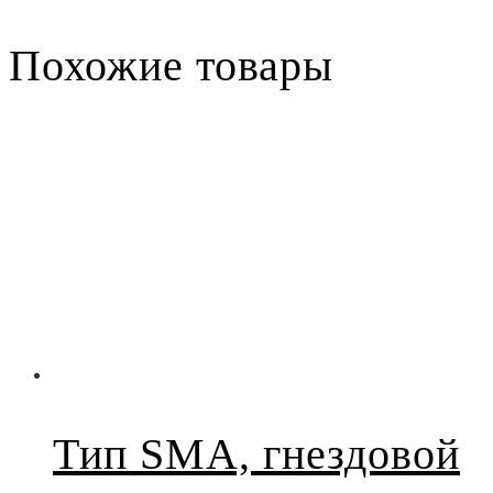
Похожие товары
Тип SMA, гнездовой