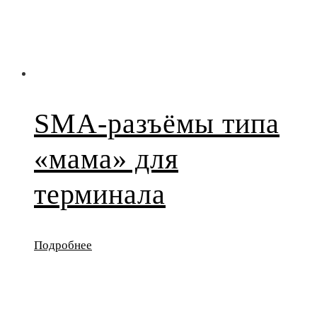
SMA-разъёмы типа
«мама» для
терминала
Подробнее