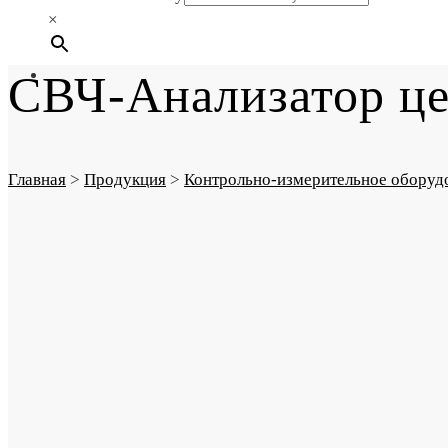
×
СВЧ-Анализатор ц
Главная
>
Продукция
>
Контрольно-измерительное оборуд