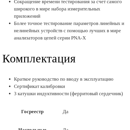
Сокращение времени тестирования за счет самого
широкого в мире набора измерительных
приложений
Более точное тестирование параметров линейных и
нелинейных устройств с помощью лучших в мире
анализаторов цепей серии PNA-X
Комплектация
Краткое руководство по вводу в эксплуатацию
Сертификат калибровки
3 катушки индуктивности (ферритовый сердечник)
Госреестр
Да
Настольные
Да