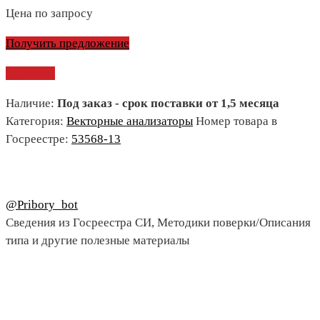
Цена по запросу
Получить предложение
Сравнить
Наличие:
Под заказ - срок поставки от 1,5 месяца
Категория:
Векторные анализаторы
Номер товара в
Госреестре:
53568-13
@Pribory_bot
Сведения из Госреестра СИ, Методики поверки/Описания
типа и другие полезные материалы