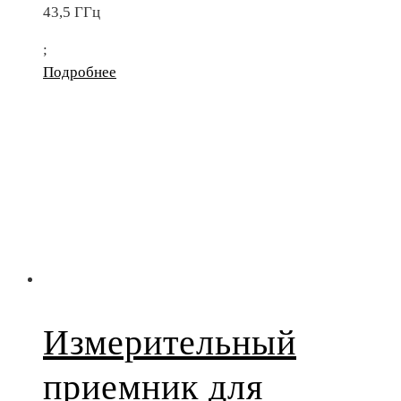
43,5 ГГц
;
Подробнее
Измерительный
приемник для