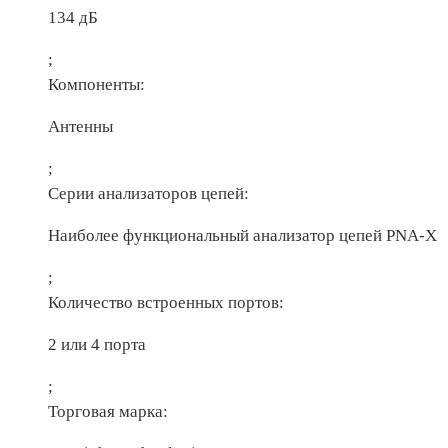
134 дБ
;
Компоненты:
Антенны
;
Серии анализаторов цепей:
Наиболее функциональный анализатор цепей PNA-X
;
Количество встроенных портов:
2 или 4 порта
;
Торговая марка: