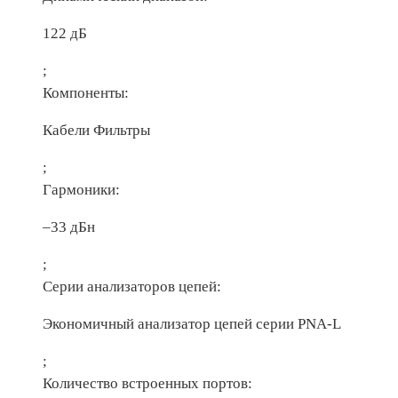
122 дБ
;
Компоненты:
Кабели Фильтры
;
Гармоники:
–33 дБн
;
Серии анализаторов цепей:
Экономичный анализатор цепей серии PNA-L
;
Количество встроенных портов: