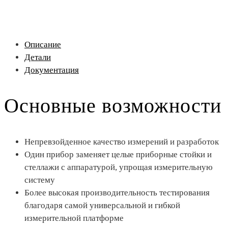
Описание
Детали
Документация
Основные возможности
Непревзойденное качество измерений и разработок
Один прибор заменяет целые приборные стойки и
стеллажи с аппаратурой, упрощая измерительную
систему
Более высокая производительность тестирования
благодаря самой универсальной и гибкой
измерительной платформе