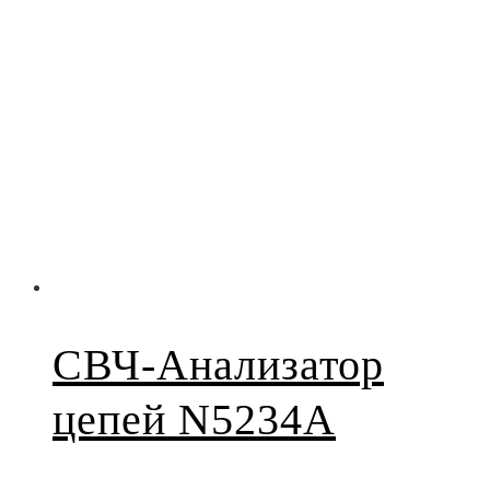
СВЧ-Анализатор
цепей N5234A