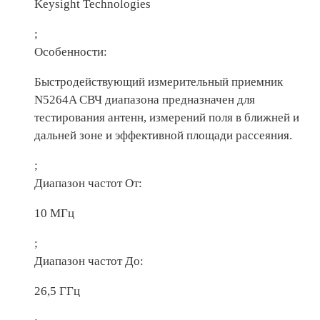
Keysight Technologies
;
Особенности:
Быстродействующий измерительный приемник
N5264A СВЧ диапазона предназначен для
тестирования антенн, измерений поля в ближней и
дальней зоне и эффективной площади рассеяния.
;
Диапазон частот От:
10 МГц
;
Диапазон частот До:
26,5 ГГц