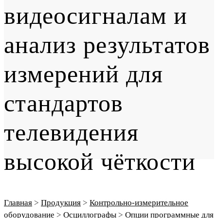
видеосигналам и
анализ результатов
измерений для
стандартов
телевидения
высокой чёткости
Главная
>
Продукция
>
Контрольно-измерительное
оборудование
>
Осциллографы
>
Опции программные для