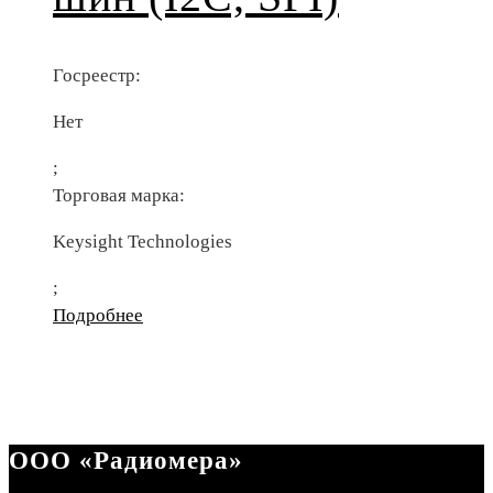
Госреестр:
Нет
;
Торговая марка:
Keysight Technologies
;
Подробнее
ООО «Радиомера»