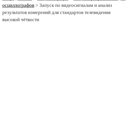
осциллографов
>
Запуск по видеосигналам и анализ
результатов измерений для стандартов телевидения
высокой чёткости