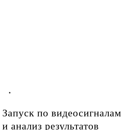
Запуск по видеосигналам
и анализ результатов