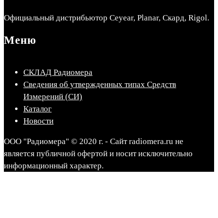
Официальный дистрибьютор Ceyear, Planar, Скард, Rigol.
Меню
СКЛАД Радиомера
Сведения об утвержденных типах Средств
Измерений (СИ)
Каталог
Новости
ООО "Радиомера" © 2020 г. - Сайт radiomera.ru не
является публичной офертой и носит исключительно
информационный характер.