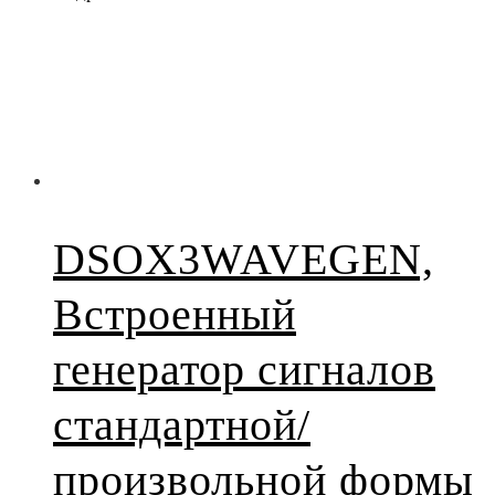
DSOX3WAVEGEN,
Встроенный
генератор сигналов
стандартной/
произвольной формы