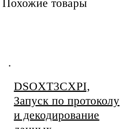
Похожие товары
DSOXT3CXPI,
Запуск по протоколу
и декодирование