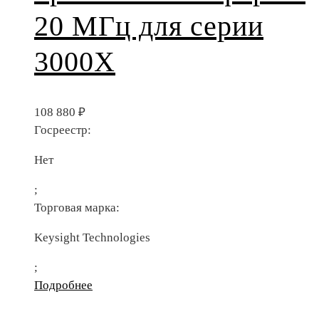
20 МГц для серии
3000X
108 880
₽
Госреестр:
Нет
;
Торговая марка:
Keysight Technologies
;
Подробнее