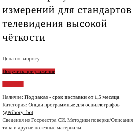
измерений для стандартов
телевидения высокой
чёткости
Цена по запросу
Получить предложение
Сравнить
Наличие:
Под заказ - срок поставки от 1,5 месяца
Категория:
Опции программные для осциллографов
@Pribory_bot
Сведения из Госреестра СИ, Методики поверки/Описания
типа и другие полезные материалы