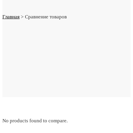
Главная
>
Сравнение товаров
No products found to compare.