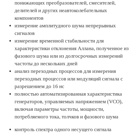
понижающих преобразователей, смесителей,
делителей и других неавтоколебательных
компонентов
измерение амплитудного шума непрерывных
сигналов
измерение временной стабильности для
характеристики отклонения Аллана, полученное из
фазового шума или из долгосрочных измерений
частоты до нескольких дней
анализ переходных процессов для измерения
переходных процессов или модуляций сигнала с
разрешением до 16 нс
полностью автоматизированная характеристика
генераторов, управляемых напряжением (VCO),
включая параметры частоты, мощности,
потребляемого тока, толчков и фазового шума
контроль спектра одного несущего сигнала