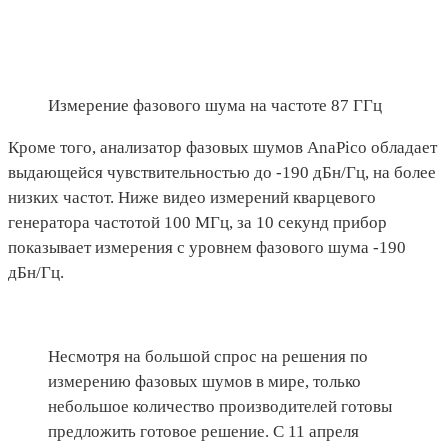
Измерение фазового шума на частоте 87 ГГц
Кроме того, анализатор фазовых шумов AnaPico обладает
выдающейся чувствительностью до -190 дБн/Гц, на более
низких частот. Ниже видео измерений кварцевого
генератора частотой 100 МГц, за 10 секунд прибор
показывает измерения с уровнем фазового шума -190
дБн/Гц.
Несмотря на большой спрос на решения по
измерению фазовых шумов в мире, только
небольшое количество производителей готовы
предложить готовое решение. С 11 апреля