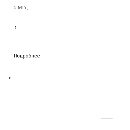
5 МГц
;
Подробнее