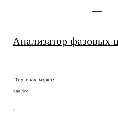
Анализатор фазовых
 Торговая марка:
AnaPico
;