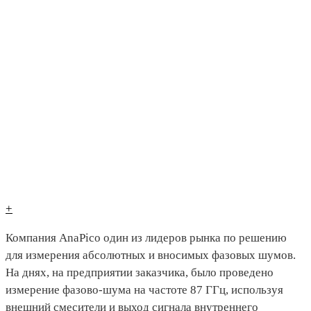
+
Компания AnaPico один из лидеров рынка по решению
для измерения абсолютных и вносимых фазовых шумов.
На днях, на предприятии заказчика, было проведено
измерение фазово-шума на частоте 87 ГГц, используя
внешний смесители и выход сигнала внутреннего