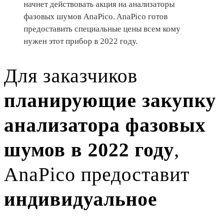
начнет действовать акция на анализаторы
фазовых шумов AnaPico. AnaPico готов
предоставить специальные цены всем кому
нужен этот прибор в 2022 году.
Для заказчиков
планирующие закупку
анализатора фазовых
шумов в 2022 году
,
AnaPico предоставит
индивидуальное