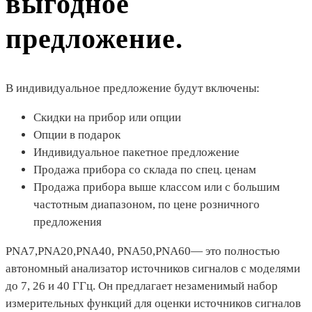
выгодное
предложение.
В индивидуальное предложение будут включены:
Скидки на прибор или опции
Опции в подарок
Индивидуальное пакетное предложение
Продажа прибора со склада по спец. ценам
Продажа прибора выше классом или с большим
частотным диапазоном, по цене розничного
предложения
PNA7,PNA20,PNA40, PNA50,PNA60— это полностью
автономный анализатор источников сигналов с моделями
до 7, 26 и 40 ГГц. Он предлагает незаменимый набор
измерительных функций для оценки источников сигналов