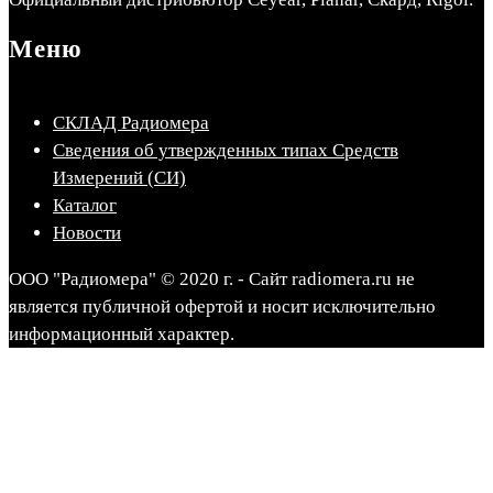
Меню
СКЛАД Радиомера
Сведения об утвержденных типах Средств
Измерений (СИ)
Каталог
Новости
ООО "Радиомера" © 2020 г. - Сайт radiomera.ru не
является публичной офертой и носит исключительно
информационный характер.