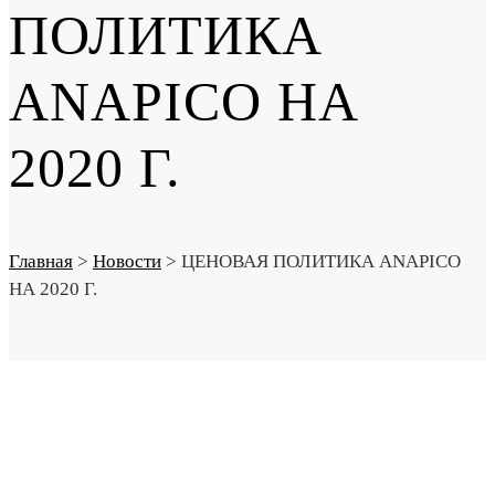
ПОЛИТИКА
ANAPICO НА
2020 Г.
Главная
>
Новости
>
ЦЕНОВАЯ ПОЛИТИКА ANAPICO
НА 2020 Г.