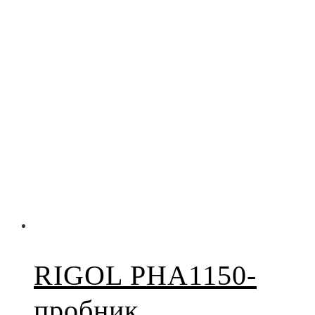
RIGOL PHA1150-
пробник