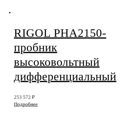
RIGOL PHA2150-
пробник
высоковольтный
дифференциальный
253 572
₽
Подробнее