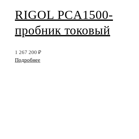
RIGOL PCA1500-
пробник токовый
1 267 200
₽
Подробнее