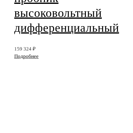
высоковольтный
дифференциальный
159 324
₽
Подробнее