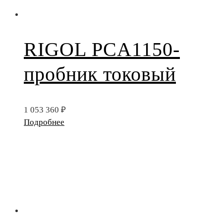
RIGOL PCA1150-
пробник токовый
1 053 360
₽
Подробнее