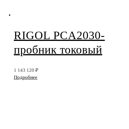
RIGOL PCA2030-
пробник токовый
1 143 120
₽
Подробнее