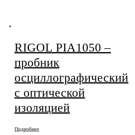
RIGOL PIA1050 –
пробник
осциллографический
с оптической
изоляцией
Подробнее