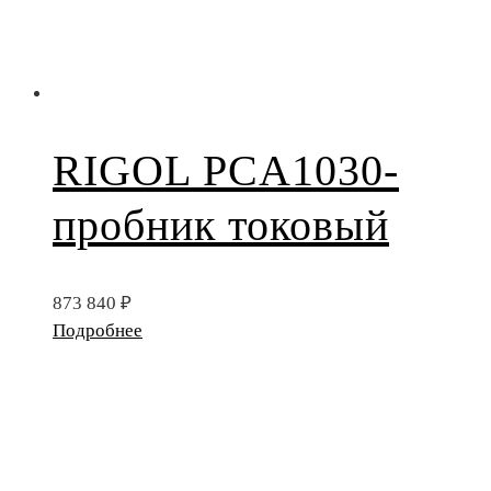
RIGOL PCA1030-
пробник токовый
873 840
₽
Подробнее