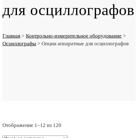
для осциллографов
Главная
>
Контрольно-измерительное оборудование
>
Осциллографы
>
Опции аппаратные для осциллографов
Отображение 1–12 из 120