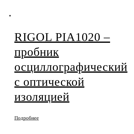
RIGOL PIA1020 –
пробник
осциллографический
с оптической
изоляцией
Подробнее