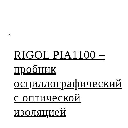
RIGOL PIA1100 –
пробник
осциллографический
с оптической
изоляцией