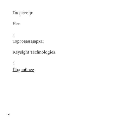
Госреестр:
Нет
;
Торговая марка:
Keysight Technologies
;
Подробнее