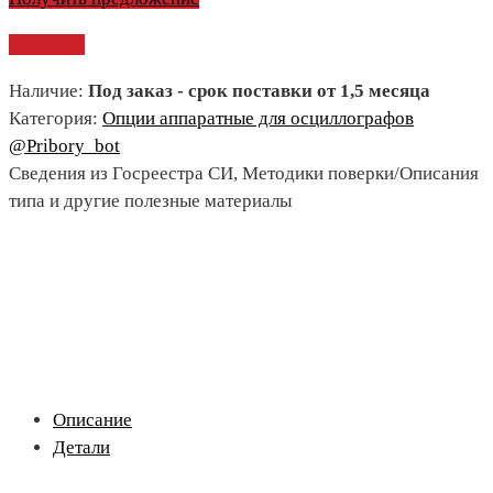
Сравнить
Наличие:
Под заказ - срок поставки от 1,5 месяца
Категория:
Опции аппаратные для осциллографов
@Pribory_bot
Сведения из Госреестра СИ, Методики поверки/Описания
типа и другие полезные материалы
Описание
Детали