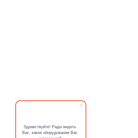
Здравствуйте! Рады видеть
Вас, какое оборудование Вас