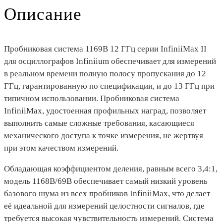
Описание
Пробниковая система 1169B 12 ГГц серии InfiniiMax II
для осциллографов Infiniium обеспечивает для измерений
в реальном времени полную полосу пропускания до 12
ГГц, гарантированную по спецификации, и до 13 ГГц при
типичном использовании. Пробниковая система
InfiniiMax, удостоенная профильных наград, позволяет
выполнить самые сложные требования, касающиеся
механического доступа к точке измерения, не жертвуя
при этом качеством измерений.
Обладающая коэффициентом деления, равным всего 3,4:1,
модель 1168B/69B обеспечивает самый низкий уровень
базового шума из всех пробников InfiniiMax, что делает
её идеальной для измерений целостности сигналов, где
требуется высокая чувствительность измерений. Система