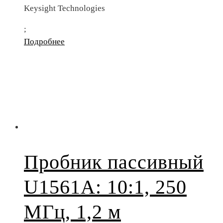
Keysight Technologies
;
Подробнее
Пробник пассивный
U1561A: 10:1, 250
МГц, 1,2 м