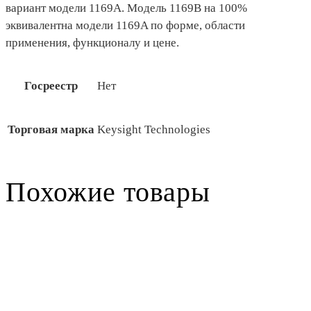
вариант модели 1169A. Модель 1169B на 100%
эквивалентна модели 1169A по форме, области
применения, функционалу и цене.
Госреестр
Нет
Торговая марка
Keysight Technologies
Похожие товары