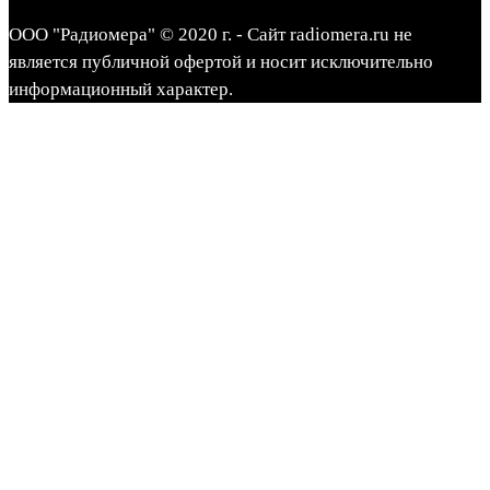
ООО "Радиомера" © 2020 г. - Сайт radiomera.ru не
является публичной офертой и носит исключительно
информационный характер.