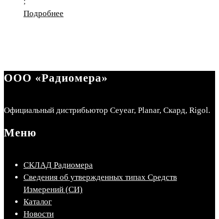
;
Подробнее
ООО «Радиомера»
Официальный дистрибьютор Ceyear, Planar, Скард, Rigol.
Меню
СКЛАД Радиомера
Сведения об утвержденных типах Средств
Измерений (СИ)
Каталог
Новости