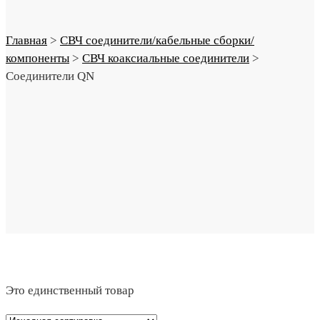
Главная
>
СВЧ соединители/кабельные сборки/
компоненты
>
СВЧ коаксиальные соединители
>
Соединители QN
Это единственный товар