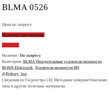
BLMA 0526
Цена по запросу
Получить предложение
Сравнить
Наличие:
По запросу
Категории:
BLMA Твердотельные усилители мощности
BONN Elektronik
,
Усилители мощности ВЧ
@Pribory_bot
Сведения из Госреестра СИ, Методики поверки/Описания
типа и другие полезные материалы