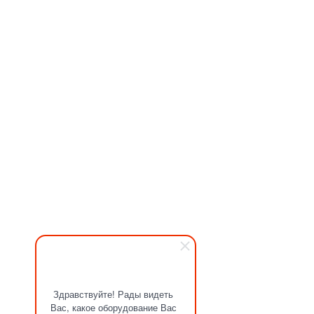
Здравствуйте! Рады видеть
Вас, какое оборудование Вас