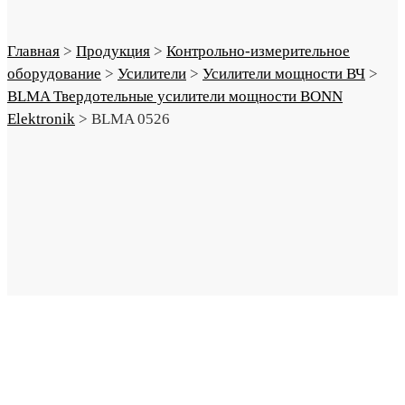
Главная
>
Продукция
>
Контрольно-измерительное
оборудование
>
Усилители
>
Усилители мощности ВЧ
>
BLMA Твердотельные усилители мощности BONN
Elektronik
>
BLMA 0526