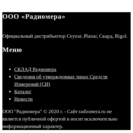
ООО «Радиомера»
Официальный дистрибьютор Ceyear, Planar, Скард, Rigol.
Меню
СКЛАД Радиомера
Сведения об утвержденных типах Средств
Измерений (СИ)
Каталог
Новости
ООО "Радиомера" © 2020 г. - Сайт radiomera.ru не
является публичной офертой и носит исключительно
информационный характер.