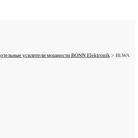
отельные усилители мощности BONN Elektronik
>
BLWA