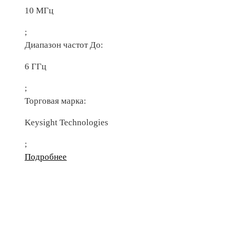
10 МГц
;
Диапазон частот До:
6 ГГц
;
Торговая марка:
Keysight Technologies
;
Подробнее