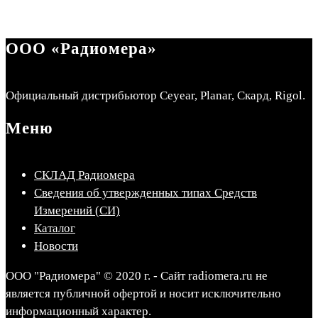
ООО «Радиомера»
Официальный дистрибьютор Ceyear, Planar, Скард, Rigol.
Меню
СКЛАД Радиомера
Сведения об утвержденных типах Средств
Измерений (СИ)
Каталог
Новости
ООО "Радиомера" © 2020 г. - Сайт radiomera.ru не
является публичной офертой и носит исключительно
информационный характер.