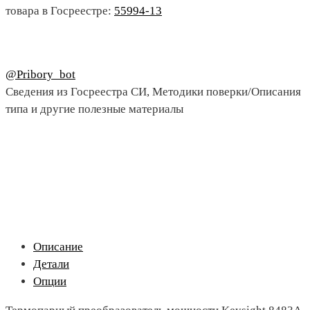
товара в Госреестре:
55994-13
@Pribory_bot
Сведения из Госреестра СИ, Методики поверки/Описания
типа и другие полезные материалы
Описание
Детали
Опции