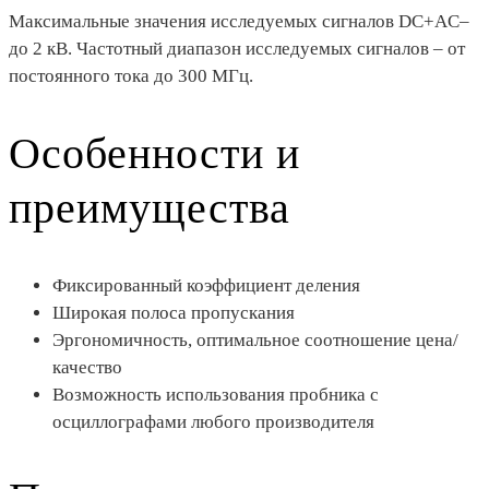
Максимальные значения исследуемых сигналов DC+AC–
до 2 кВ. Частотный диапазон исследуемых сигналов – от
постоянного тока до 300 МГц.
Особенности и
преимущества
Фиксированный коэффициент деления
Широкая полоса пропускания
Эргономичность, оптимальное соотношение цена/
качество
Возможность использования пробника с
осциллографами любого производителя