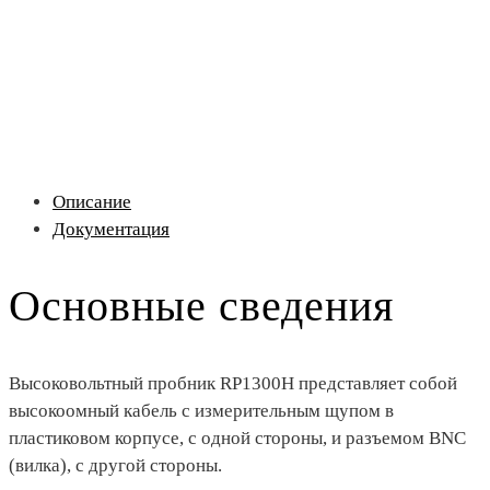
Описание
Документация
Основные сведения
Высоковольтный пробник RP1300H представляет собой
высокоомный кабель с измерительным щупом в
пластиковом корпусе, с одной стороны, и разъемом BNC
(вилка), с другой стороны.