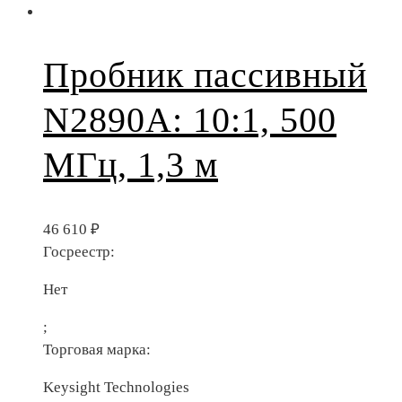
Пробник пассивный
N2890A: 10:1, 500
МГц, 1,3 м
46 610
₽
Госреестр:
Нет
;
Торговая марка:
Keysight Technologies