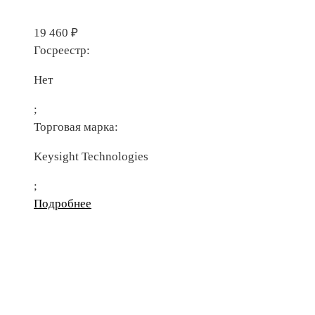
19 460
₽
Госреестр:
Нет
;
Торговая марка:
Keysight Technologies
;
Подробнее