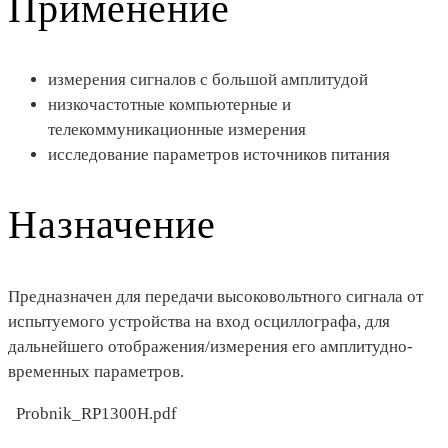
Применение
измерения сигналов с большой амплитудой
низкочастотные компьютерные и
телекоммуникационные измерения
исследование параметров источников питания
Назначение
Предназначен для передачи высоковольтного сигнала от
испытуемого устройства на вход осциллографа, для
дальнейшего отображения/измерения его амплитудно-
временных параметров.
Probnik_RP1300H.pdf