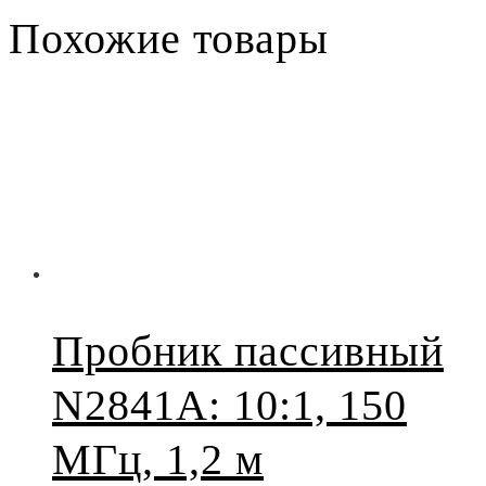
Похожие товары
Пробник пассивный
N2841A: 10:1, 150
МГц, 1,2 м