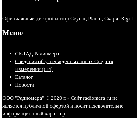
Официальный дистрибьютор Ceyear, Planar, Скард, Rigol.
Меню
СКЛАД Радиомера
Сведения об утвержденных типах Средств
Измерений (СИ)
Каталог
Новости
ООО "Радиомера" © 2020 г. - Сайт radiomera.ru не
является публичной офертой и носит исключительно
информационный характер.