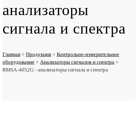
анализаторы
сигнала и спектра
Главная
>
Продукция
>
Контрольно-измерительное
оборудование
>
Анализаторы сигналов и спектра
>
RMSA-4052G - анализаторы сигнала и спектра