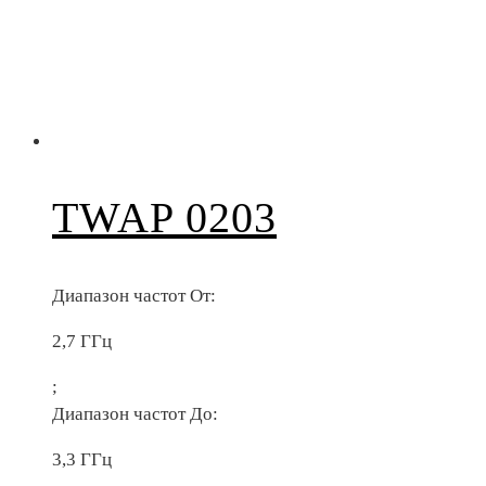
TWAP 0203
Диапазон частот От:
2,7 ГГц
;
Диапазон частот До:
3,3 ГГц