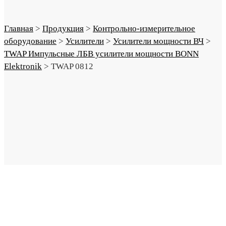
Главная
>
Продукция
>
Контрольно-измерительное
оборудование
>
Усилители
>
Усилители мощности ВЧ
>
TWAP Импульсные ЛБВ усилители мощности BONN
Elektronik
>
TWAP 0812