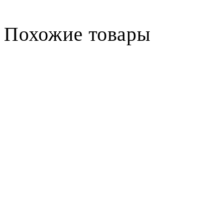
Похожие товары