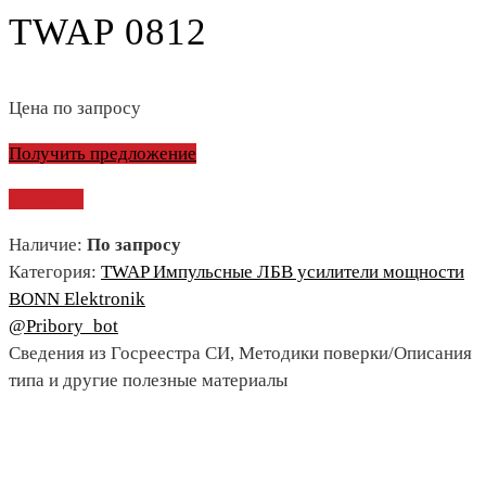
TWAP 0812
Цена по запросу
Получить предложение
Сравнить
Наличие:
По запросу
Категория:
TWAP Импульсные ЛБВ усилители мощности
BONN Elektronik
@Pribory_bot
Сведения из Госреестра СИ, Методики поверки/Описания
типа и другие полезные материалы