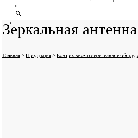
×
Зеркальная антенна
Главная
>
Продукция
>
Контрольно-измерительное оборуд