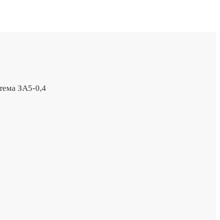
тема ЗА5-0,4