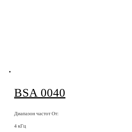
BSA 0040
Диапазон частот От:
4 кГц