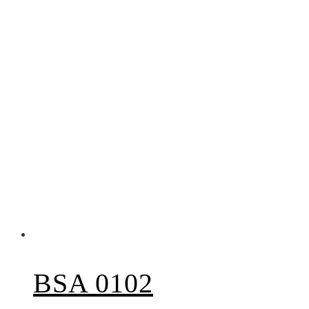
BSA 0102