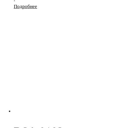
Подробнее