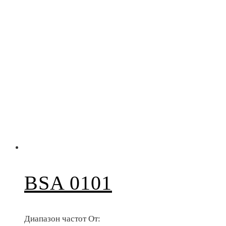
BSA 0101
Диапазон частот От: