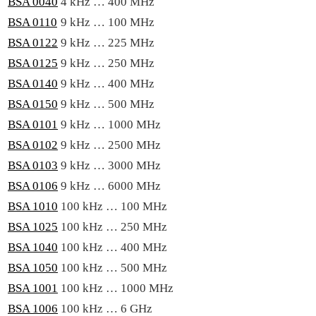
BSA 0040
4 kHz … 400 MHz
BSA 0110
9 kHz … 100 MHz
BSA 0122
9 kHz … 225 MHz
BSA 0125
9 kHz … 250 MHz
BSA 0140
9 kHz … 400 MHz
BSA 0150
9 kHz … 500 MHz
BSA 0101
9 kHz … 1000 MHz
BSA 0102
9 kHz … 2500 MHz
BSA 0103
9 kHz … 3000 MHz
BSA 0106
9 kHz … 6000 MHz
BSA 1010
100 kHz … 100 MHz
BSA 1025
100 kHz … 250 MHz
BSA 1040
100 kHz … 400 MHz
BSA 1050
100 kHz … 500 MHz
BSA 1001
100 kHz … 1000 MHz
BSA 1006
100 kHz … 6 GHz