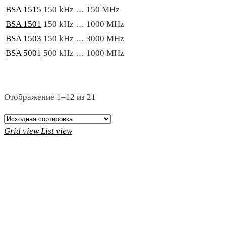
BSA 1515
150 kHz … 150 MHz
BSA 1501
150 kHz … 1000 MHz
BSA 1503
150 kHz … 3000 MHz
BSA 5001
500 kHz … 1000 MHz
Отображение 1–12 из 21
Grid view
List view